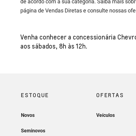
de acordo com a sua categoria. Saiba mais sob
página de Vendas Diretas e consulte nossas ofe
Venha conhecer a concessionária Chevr
aos sábados, 8h às 12h.