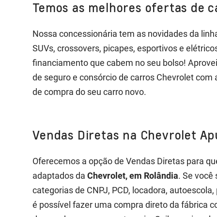
Temos as melhores ofertas de c
Nossa concessionária tem as novidades da linha
SUVs, crossovers, picapes, esportivos e elétric
financiamento que cabem no seu bolso! Aprovei
de seguro e consórcio de carros Chevrolet com
de compra do seu carro novo.
Vendas Diretas na Chevrolet Ap
Oferecemos a opção de Vendas Diretas para qu
adaptados da
Chevrolet, em Rolândia
. Se você
categorias de CNPJ, PCD, locadora, autoescola, pr
é possível fazer uma compra direto da fábrica 