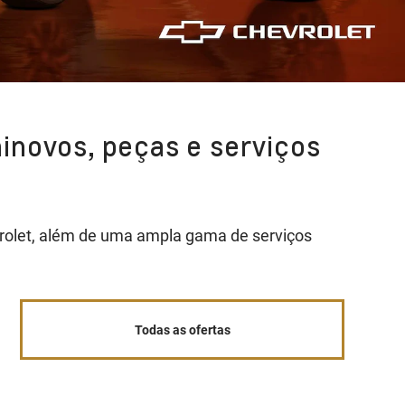
inovos, peças e serviços
evrolet, além de uma ampla gama de serviços
.
Todas as ofertas