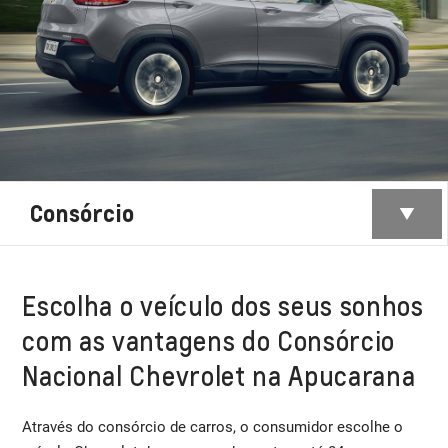
Consórcio
Escolha o veículo dos seus sonhos
com as vantagens do Consórcio
Nacional Chevrolet na Apucarana
Através do consórcio de carros, o consumidor escolhe o