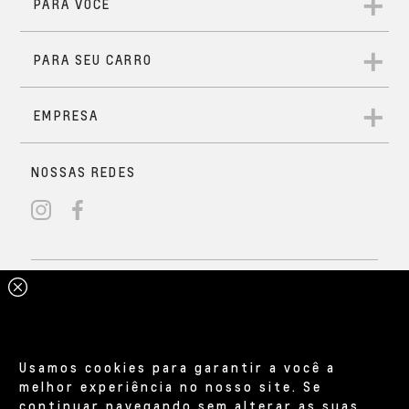
Usamos cookies para garantir a você a
melhor experiência no nosso site. Se
continuar navegando sem alterar as suas