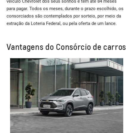
veículo Chevrolet dos seus sonhos e tem até 84 meses
para pagar. Todos os meses, durante o prazo escolhido, os
consorciados são contemplados por sorteio, por meio da
extração da Loteria Federal, ou pela oferta de um lance.
Vantagens do Consórcio de carros