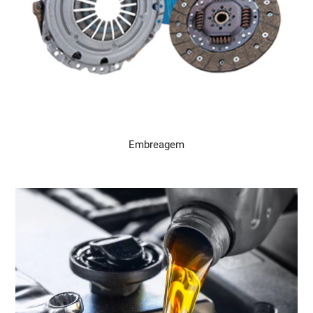
Embreagem