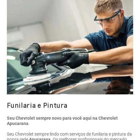
Funilaria e Pintura
Seu Chevrolet sempre novo para você aqui na Chevrolet
Apucarana
.
Seu Chevrolet sempre lindo com serviços de funilaria e pintura da
nossa rede
Apucarana
. Os melhores profissionais do mercado