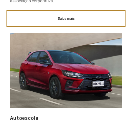
associação corporativa.
Saiba mais
Autoescola