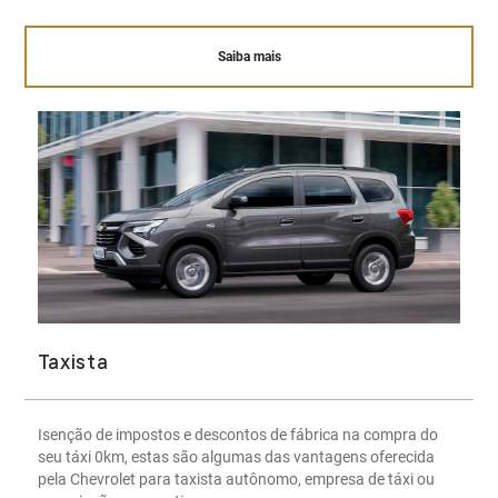
Saiba mais
Taxista
Isenção de impostos e descontos de fábrica na compra do
seu táxi 0km, estas são algumas das vantagens oferecida
pela Chevrolet para taxista autônomo, empresa de táxi ou