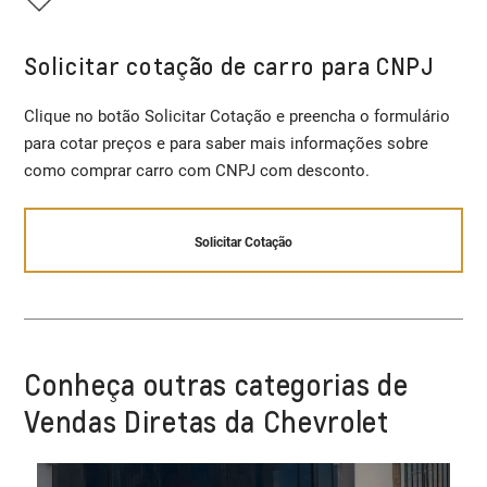
Solicitar cotação de carro para CNPJ
Clique no botão Solicitar Cotação e preencha o formulário
para cotar preços e para saber mais informações sobre
como comprar carro com CNPJ com desconto.
Solicitar Cotação
Conheça outras categorias de
Vendas Diretas da Chevrolet