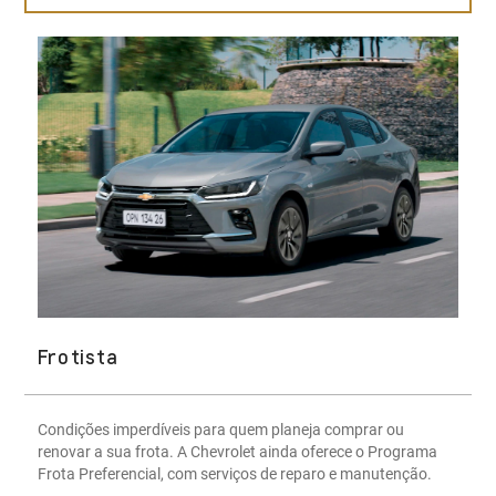
Frotista
Condições imperdíveis para quem planeja comprar ou
renovar a sua frota. A Chevrolet ainda oferece o Programa
Frota Preferencial, com serviços de reparo e manutenção.