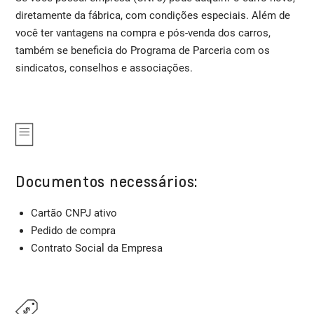
diretamente da fábrica, com condições especiais. Além de
você ter vantagens na compra e pós-venda dos carros,
também se beneficia do Programa de Parceria com os
sindicatos, conselhos e associações.
Documentos necessários:
Cartão CNPJ ativo
Pedido de compra
Contrato Social da Empresa