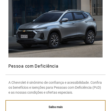
Pessoa com Deficiência
A Chevrolet é sinônimo de confiança e acessibilidade. Confira
os benefícios e isenções para Pessoas com Deficiência (PcD)
e as nossas condições e ofertas especiais.
Saiba mais