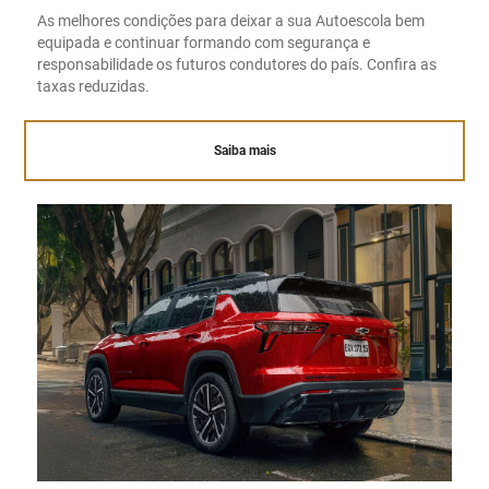
As melhores condições para deixar a sua Autoescola bem
equipada e continuar formando com segurança e
responsabilidade os futuros condutores do país. Confira as
taxas reduzidas.
Saiba mais