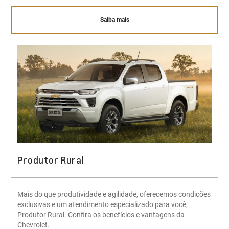
Saiba mais
Produtor Rural
Mais do que produtividade e agilidade, oferecemos condições
exclusivas e um atendimento especializado para você,
Produtor Rural. Confira os benefícios e vantagens da
Chevrolet.