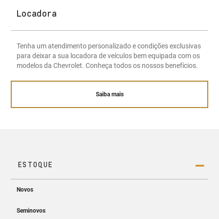
Locadora
Tenha um atendimento personalizado e condições exclusivas
para deixar a sua locadora de veículos bem equipada com os
modelos da Chevrolet. Conheça todos os nossos benefícios.
Saiba mais