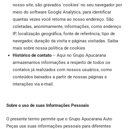
nosso site, são gravados 'cookies' no seu navegador por
meio do software Google Analytics, para identificar
quantas vezes você retorna ao nosso endereço. São
coletadas, anonimamente, informações, como endereço
IP, localização geográfica, fonte de referência, tipo de
navegador, duração da visita e páginas visitadas. Saiba
mais sobre nossa política de cookies
Histórico de contato
– Aqui no Grupo Apucarana
armazenamos informações a respeito de todos os
contatos já realizados com nossos usuários, como
conteúdos baixados a partir de nossas páginas e
interações via e-mail.
Sobre o uso de suas Informações Pessoais
O presente termo permite que o Grupo Apucarana Auto
Peças use suas informações pessoais para diferentes