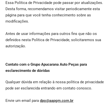
Essa Política de Privacidade pode passar por atualizações.
Desta forma, recomendamos visitar periodicamente esta
página para que você tenha conhecimento sobre as
modificações.
Antes de usar informações para outros fins que não os
definidos nesta Política de Privacidade, solicitaremos sua
autorização.
Contato com o Grupo Apucarana Auto Peças para
esclarecimento de dúvidas
Qualquer dúvida em relação à nossa política de privacidade
pode ser esclarecida entrando em contato conosco.
Envie um email para
dpo@aapgm.com.br