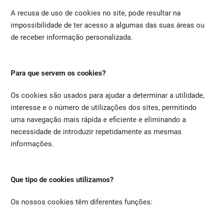
A recusa de uso de cookies no site, pode resultar na
impossibilidade de ter acesso a algumas das suas áreas ou
de receber informação personalizada.
Para que servem os cookies?
Os cookies são usados para ajudar a determinar a utilidade,
interesse e o número de utilizações dos sites, permitindo
uma navegação mais rápida e eficiente e eliminando a
necessidade de introduzir repetidamente as mesmas
informações.
Que tipo de cookies utilizamos?
Os nossos cookies têm diferentes funções: