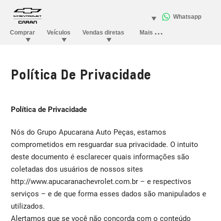
Política De Privacidade
Política de Privacidade
Nós do Grupo Apucarana Auto Peças, estamos
comprometidos em resguardar sua privacidade. O intuito
deste documento é esclarecer quais informações são
coletadas dos usuários de nossos sites
http://www.apucaranachevrolet.com.br – e respectivos
serviços – e de que forma esses dados são manipulados e
utilizados.
Alertamos que se você não concorda com o conteúdo