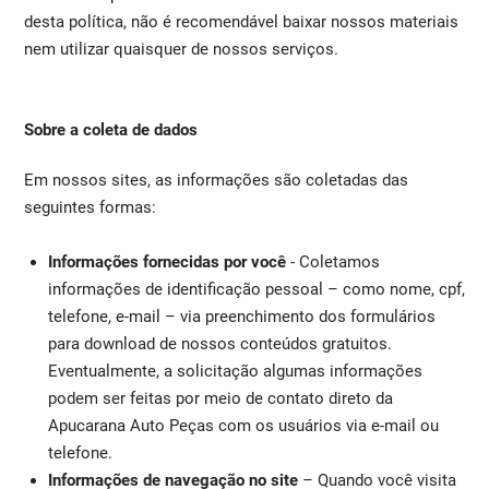
desta política, não é recomendável baixar nossos materiais
nem utilizar quaisquer de nossos serviços.
Sobre a coleta de dados
Em nossos sites, as informações são coletadas das
seguintes formas:
Informações fornecidas por você
- Coletamos
informações de identificação pessoal – como nome, cpf,
telefone, e-mail – via preenchimento dos formulários
para download de nossos conteúdos gratuitos.
Eventualmente, a solicitação algumas informações
podem ser feitas por meio de contato direto da
Apucarana Auto Peças com os usuários via e-mail ou
telefone.
Informações de navegação no site
– Quando você visita