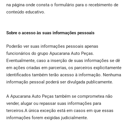
na página onde consta o formulário para o recebimento de
conteúdo educativo.
Sobre o acesso às suas informações pessoais
Poderão ver suas informações pessoais apenas
funcionários do grupo Apucarana Auto Peças.
Eventualmente, caso a inserção de suas informações se dê
em ações criadas em parcerias, os parceiros explicitamente
identificados também terão acesso à informação. Nenhuma
informação pessoal poderá ser divulgada publicamente.
A Apucarana Auto Peças também se comprometea não
vender, alugar ou repassar suas informações para
terceiros.A única exceção está em casos em que essas
informações forem exigidas judicialmente.