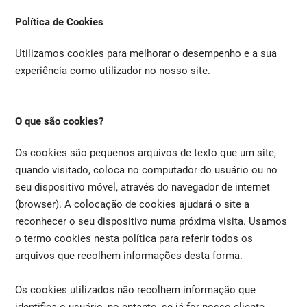
Política de Cookies
Utilizamos cookies para melhorar o desempenho e a sua
experiência como utilizador no nosso site.
O que são cookies?
Os cookies são pequenos arquivos de texto que um site,
quando visitado, coloca no computador do usuário ou no
seu dispositivo móvel, através do navegador de internet
(browser). A colocação de cookies ajudará o site a
reconhecer o seu dispositivo numa próxima visita. Usamos
o termo cookies nesta política para referir todos os
arquivos que recolhem informações desta forma.
Os cookies utilizados não recolhem informação que