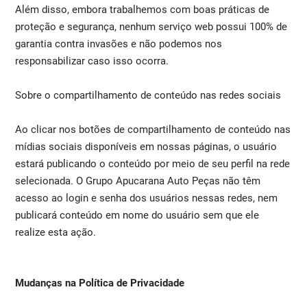
Além disso, embora trabalhemos com boas práticas de
proteção e segurança, nenhum serviço web possui 100% de
garantia contra invasões e não podemos nos
responsabilizar caso isso ocorra.
Sobre o compartilhamento de conteúdo nas redes sociais
Ao clicar nos botões de compartilhamento de conteúdo nas
mídias sociais disponíveis em nossas páginas, o usuário
estará publicando o conteúdo por meio de seu perfil na rede
selecionada. O Grupo Apucarana Auto Peças não têm
acesso ao login e senha dos usuários nessas redes, nem
publicará conteúdo em nome do usuário sem que ele
realize esta ação.
Mudanças na Política de Privacidade