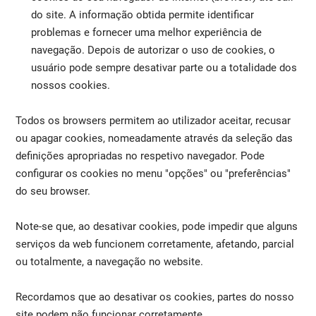
do site. A informação obtida permite identificar
problemas e fornecer uma melhor experiência de
navegação. Depois de autorizar o uso de cookies, o
usuário pode sempre desativar parte ou a totalidade dos
nossos cookies.
Todos os browsers permitem ao utilizador aceitar, recusar
ou apagar cookies, nomeadamente através da seleção das
definições apropriadas no respetivo navegador. Pode
configurar os cookies no menu "opções" ou "preferências"
do seu browser.
Note-se que, ao desativar cookies, pode impedir que alguns
serviços da web funcionem corretamente, afetando, parcial
ou totalmente, a navegação no website.
Recordamos que ao desativar os cookies, partes do nosso
site podem não funcionar corretamente.