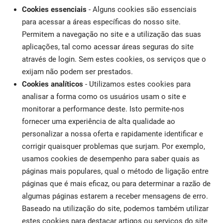
Cookies essenciais
- Alguns cookies são essenciais
para acessar a áreas específicas do nosso site.
Permitem a navegação no site e a utilização das suas
aplicações, tal como acessar áreas seguras do site
através de login. Sem estes cookies, os serviços que o
exijam não podem ser prestados.
Cookies analíticos
- Utilizamos estes cookies para
analisar a forma como os usuários usam o site e
monitorar a performance deste. Isto permite-nos
fornecer uma experiência de alta qualidade ao
personalizar a nossa oferta e rapidamente identificar e
corrigir quaisquer problemas que surjam. Por exemplo,
usamos cookies de desempenho para saber quais as
páginas mais populares, qual o método de ligação entre
páginas que é mais eficaz, ou para determinar a razão de
algumas páginas estarem a receber mensagens de erro.
Baseado na utilização do site, podemos também utilizar
estes cookies para destacar artigos ou serviços do site