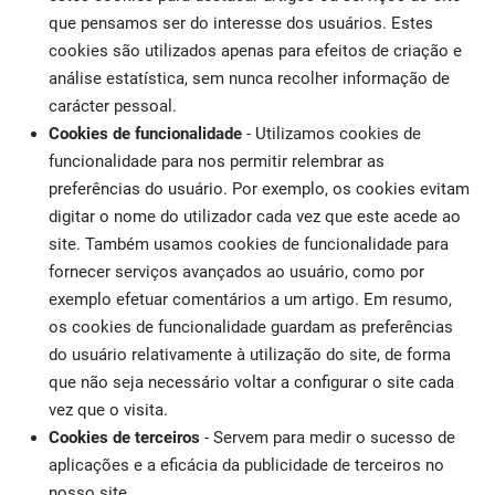
que pensamos ser do interesse dos usuários. Estes
cookies são utilizados apenas para efeitos de criação e
análise estatística, sem nunca recolher informação de
carácter pessoal.
Cookies de funcionalidade
- Utilizamos cookies de
funcionalidade para nos permitir relembrar as
preferências do usuário. Por exemplo, os cookies evitam
digitar o nome do utilizador cada vez que este acede ao
site. Também usamos cookies de funcionalidade para
fornecer serviços avançados ao usuário, como por
exemplo efetuar comentários a um artigo. Em resumo,
os cookies de funcionalidade guardam as preferências
do usuário relativamente à utilização do site, de forma
que não seja necessário voltar a configurar o site cada
vez que o visita.
Cookies de terceiros
- Servem para medir o sucesso de
aplicações e a eficácia da publicidade de terceiros no
nosso site.