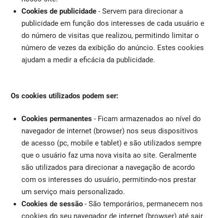
Cookies de publicidade
- Servem para direcionar a
publicidade em função dos interesses de cada usuário e
do número de visitas que realizou, permitindo limitar o
número de vezes da exibição do anúncio. Estes cookies
ajudam a medir a eficácia da publicidade.
Os cookies utilizados podem ser:
Cookies permanentes
- Ficam armazenados ao nível do
navegador de internet (browser) nos seus dispositivos
de acesso (pc, mobile e tablet) e são utilizados sempre
que o usuário faz uma nova visita ao site. Geralmente
são utilizados para direcionar a navegação de acordo
com os interesses do usuário, permitindo-nos prestar
um serviço mais personalizado.
Cookies de sessão
- São temporários, permanecem nos
cookies do seu navegador de internet (browser) até sair