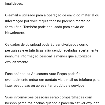
finalidades.
O e-mail é utilizado para a operação de envio do material ou
informação por você requisitada no preenchimento do
formulário. Também pode ser usado para envio de
Newsletters.
Os dados de download poderão ser divulgados como
pesquisas e estatísticas, não sendo reveladas abertamente
nenhuma informação pessoal, a menos que autorizada
explicitamente.
Funcionários da Apucarana Auto Peças poderão
eventualmente entrar em contato via e-mail ou telefone para
fazer pesquisas ou apresentar produtos e serviços.
Suas informações pessoais serão compartilhadas com
nossos parceiros apenas quando a parceria estiver explícita