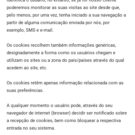
identifica o usuário, no entanto, se já for nosso cliente
poderemos monitorar as suas visitas ao site desde que,
pelo menos, por uma vez, tenha iniciado a sua navegação a
partir de alguma comunicação enviada por nós, por
exemplo, SMS e e-mail.
Os cookies recolhem também informações genéricas,
designadamente a forma como os usuários chegam e
utilizam os sites ou a zona do país/países através do qual
acedem ao site, etc.
Os cookies retêm apenas informação relacionada com as
suas preferências.
A qualquer momento o usuário pode, através do seu
navegador de internet (browser) decidir ser notificado sobre
a recepção de cookies, bem como bloquear a respectiva
entrada no seu sistema.