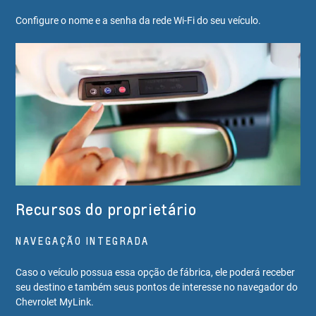
Configure o nome e a senha da rede Wi-Fi do seu veículo.
Recursos do proprietário
NAVEGAÇÃO INTEGRADA
Caso o veículo possua essa opção de fábrica, ele poderá receber
seu destino e também seus pontos de interesse no navegador do
Chevrolet MyLink.