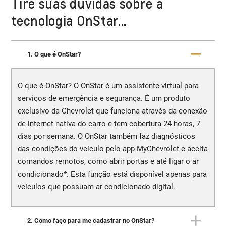
Tire suas dúvidas sobre a
tecnologia OnStar...
1. O que é OnStar?
O que é OnStar? O OnStar é um assistente virtual para
serviços de emergência e segurança. É um produto
exclusivo da Chevrolet que funciona através da conexão
de internet nativa do carro e tem cobertura 24 horas, 7
dias por semana. O OnStar também faz diagnósticos
das condições do veículo pelo app MyChevrolet e aceita
comandos remotos, como abrir portas e até ligar o ar
condicionado*. Esta função está disponível apenas para
veículos que possuam ar condicionado digital.
2. Como faço para me cadastrar no OnStar?