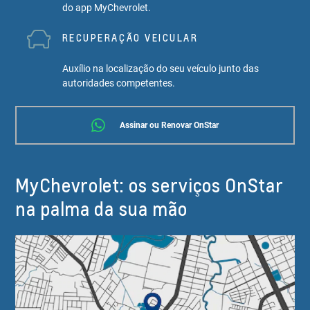
do app MyChevrolet.
RECUPERAÇÃO VEICULAR
Auxílio na localização do seu veículo junto das
autoridades competentes.
Assinar ou Renovar OnStar
MyChevrolet: os serviços OnStar
na palma da sua mão