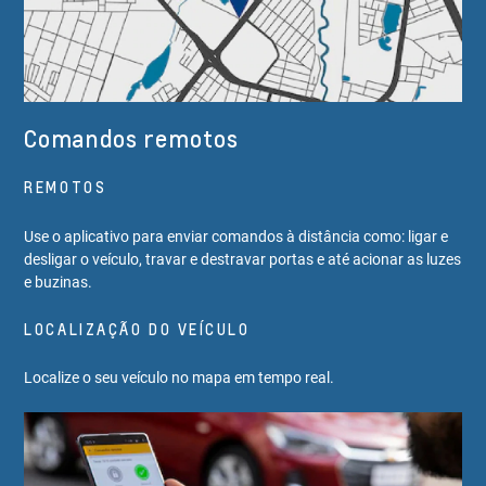
Comandos remotos
REMOTOS
Use o aplicativo para enviar comandos à distância como: ligar e
desligar o veículo, travar e destravar portas e até acionar as luzes
e buzinas.
LOCALIZAÇÃO DO VEÍCULO
Localize o seu veículo no mapa em tempo real.