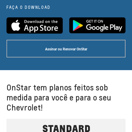
FAÇA O DOWNLOAD
Assinar ou Renovar OnStar
OnStar tem planos feitos sob
medida para você e para o seu
Chevrolet!