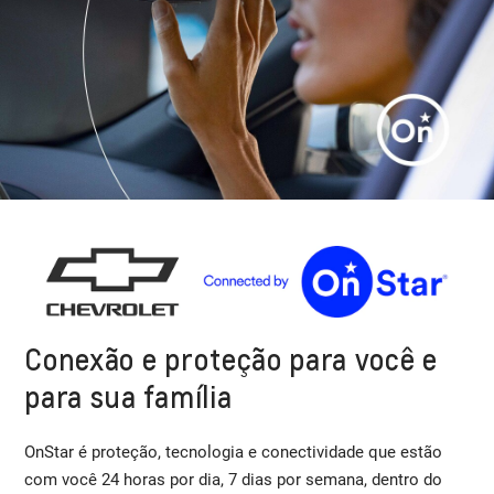
Conexão e proteção para você e
para sua família
OnStar é proteção, tecnologia e conectividade que estão
com você 24 horas por dia, 7 dias por semana, dentro do