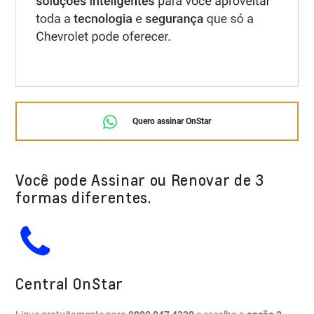
Quero assinar OnStar
Você pode Assinar ou Renovar de 3
formas diferentes.
Central OnStar