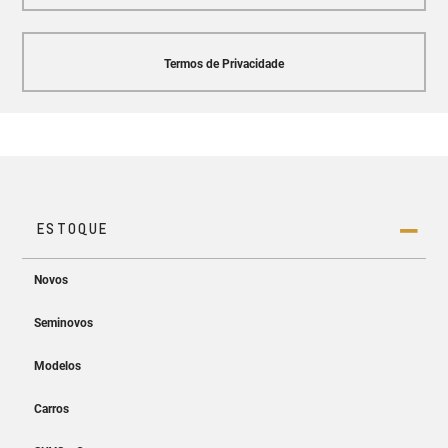
Termos de Privacidade