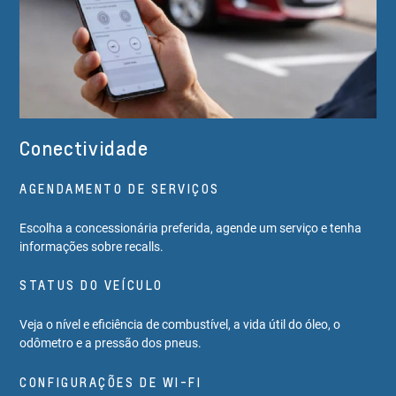
Conectividade
AGENDAMENTO DE SERVIÇOS
Escolha a concessionária preferida, agende um serviço e tenha
informações sobre recalls.
STATUS DO VEÍCULO
Veja o nível e eficiência de combustível, a vida útil do óleo, o
odômetro e a pressão dos pneus.
CONFIGURAÇÕES DE WI-FI