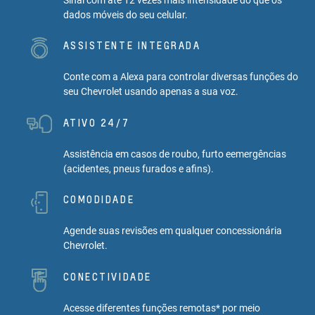
dados móveis do seu celular.
ASSISTENTE INTEGRADA
Conte com a Alexa para controlar diversas funções do
seu Chevrolet usando apenas a sua voz.
ATIVO 24/7
Assistência em casos de roubo, furto eemergências
(acidentes, pneus furados e afins).
COMODIDADE
Agende suas revisões em qualquer concessionária
Chevrolet.
CONECTIVIDADE
Acesse diferentes funções remotas* por meio