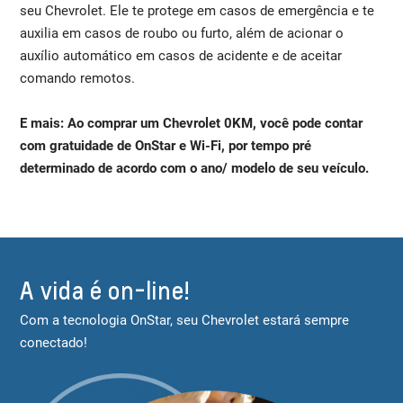
seu Chevrolet. Ele te protege em casos de emergência e te
auxilia em casos de roubo ou furto, além de acionar o
auxílio automático em casos de acidente e de aceitar
comando remotos.
E mais: Ao comprar um Chevrolet 0KM, você pode contar
com gratuidade de OnStar e Wi-Fi, por tempo pré
determinado de acordo com o ano/ modelo de seu veículo.
A vida é on-line!
Com a tecnologia OnStar, seu Chevrolet estará sempre
conectado!