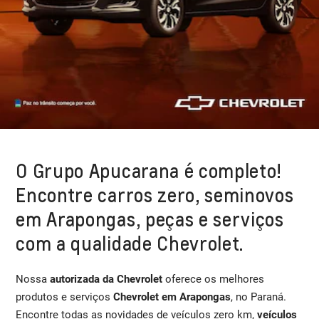
O Grupo Apucarana é completo!
Encontre carros zero, seminovos
em Arapongas, peças e serviços
com a qualidade Chevrolet.
Nossa
autorizada da Chevrolet
oferece os melhores
produtos e serviços
Chevrolet em Arapongas
, no Paraná.
Encontre todas as novidades de veículos zero km,
veículos