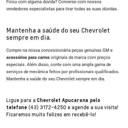
Ficou com alguma dúvida? Converse com nossos
vendedores especialistas para tirar todas as suas dúvidas.
Mantenha a saúde do seu Chevrolet
sempre em dia.
Compre na nossa concessionária peças genuínas GM e
acessórios para carros
originais da marca com preços
especiais. Além disso, conte com uma ampla gama de
serviços de mecânica feitos por profissionais qualificados.
Mantenha a saúde do seu Chevrolet sempre em dia.
Ligue para a
Chevrolet Apucarana pelo
telefone
(43) 3172-4250 e agende a sua visita!
Ficaremos muito felizes em recebê-lo!