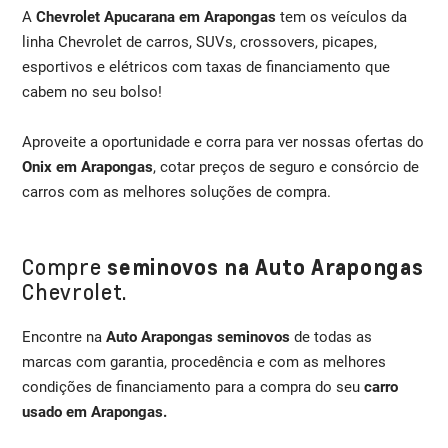
A
Chevrolet Apucarana em Arapongas
tem os veículos da
linha Chevrolet de carros, SUVs, crossovers, picapes,
esportivos e elétricos com taxas de financiamento que
cabem no seu bolso!
Aproveite a oportunidade e corra para ver nossas ofertas do
Onix em Arapongas
, cotar preços de seguro e consórcio de
carros com as melhores soluções de compra.
Compre
seminovos na Auto Arapongas
Chevrolet.
Encontre na
Auto Arapongas seminovos
de todas as
marcas com garantia, procedência e com as melhores
condições de financiamento para a compra do seu
carro
usado em Arapongas.