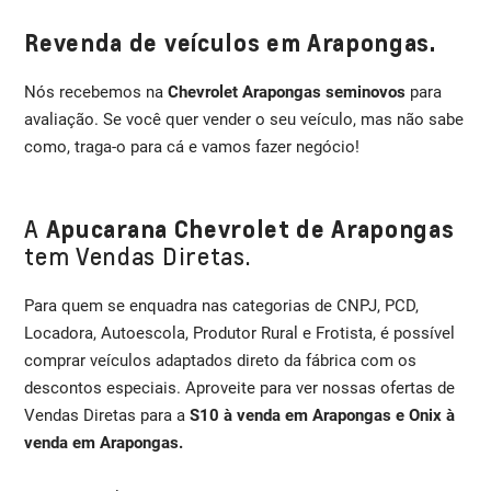
Revenda de veículos em Arapongas.
Nós recebemos na
Chevrolet Arapongas seminovos
para
avaliação. Se você quer vender o seu veículo, mas não sabe
como, traga-o para cá e vamos fazer negócio!
A
Apucarana Chevrolet de Arapongas
tem Vendas Diretas.
Para quem se enquadra nas categorias de CNPJ, PCD,
Locadora, Autoescola, Produtor Rural e Frotista, é possível
comprar veículos adaptados direto da fábrica com os
descontos especiais. Aproveite para ver nossas ofertas de
Vendas Diretas para a
S10 à venda em Arapongas e Onix à
venda em Arapongas.