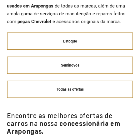
usados em Arapongas
de todas as marcas, além de uma
ampla gama de serviços de manutenção e reparos feitos
com
peças Chevrolet
e acessórios originais da marca.
Estoque
Seminovos
Todas as ofertas
Encontre as melhores ofertas de
carros na nossa
concessionária em
Arapongas.