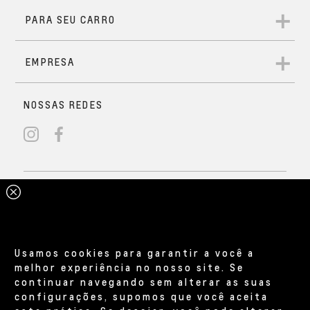
Usamos cookies para garantir a você a
melhor experiência no nosso site. Se
continuar navegando sem alterar as suas
configurações, supomos que você aceita