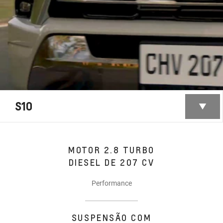
S10
MOTOR 2.8 TURBO
DIESEL DE 207 CV
Performance
SUSPENSÃO COM