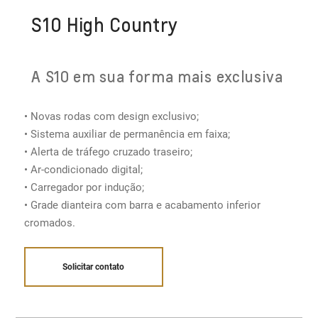
S10 High Country
A S10 em sua forma mais exclusiva
• Novas rodas com design exclusivo;
• Sistema auxiliar de permanência em faixa;
• Alerta de tráfego cruzado traseiro;
• Ar-condicionado digital​;
• Carregador por indução;
• Grade dianteira com barra e acabamento inferior
cromados.
Solicitar contato