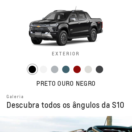
EXTERIOR
PRETO OURO NEGRO
Galeria
Descubra todos os ângulos da S10