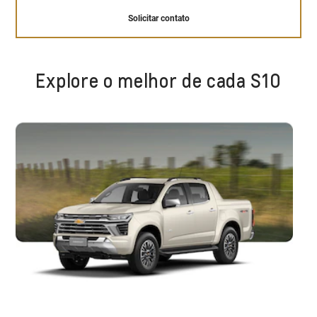
Solicitar contato
Explore o melhor de cada S10