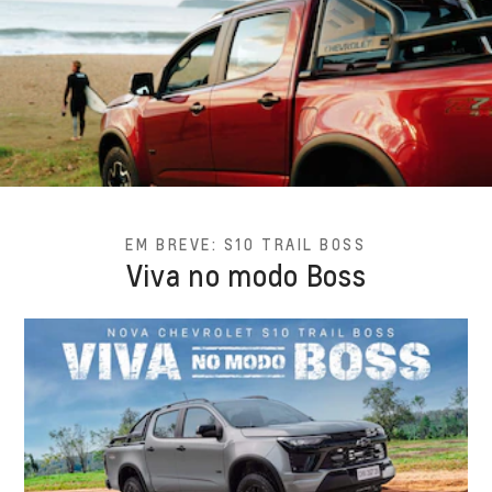
EM BREVE: S10 TRAIL BOSS
Viva no modo Boss