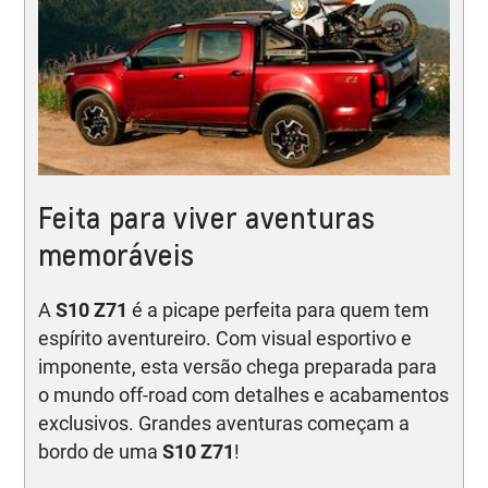
Feita para viver aventuras
memoráveis
A
S10 Z71
é a picape perfeita para quem tem
espírito aventureiro. Com visual esportivo e
imponente, esta versão chega preparada para
o mundo off-road com detalhes e acabamentos
exclusivos. Grandes aventuras começam a
bordo de uma
S10 Z71
!